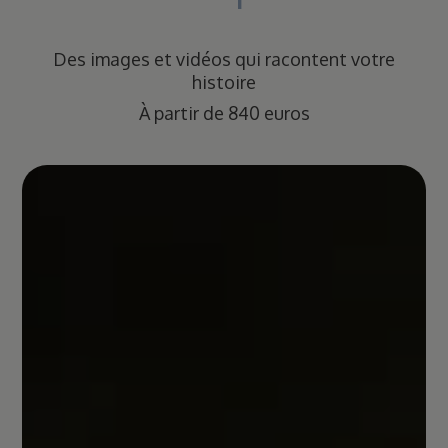
Des images et vidéos qui racontent votre
histoire
À partir de 840 euros