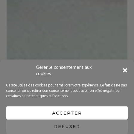
Gérer le consentement aux
cookies
Ce site utilise des cookies pour améliorer votre expérience. Le fait de ne pas
consentir ou de retirer son consentement peut avoir un effet négatif sur
certaines caractéristiques et fonctions.
ACCEPTER
REFUSER