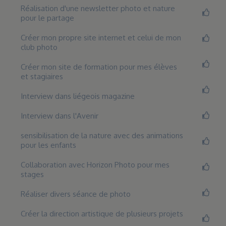
Réalisation d'une newsletter photo et nature
pour le partage
Créer mon propre site internet et celui de mon
club photo
Créer mon site de formation pour mes élèves
et stagiaires
Interview dans liégeois magazine
Interview dans l'Avenir
sensibilisation de la nature avec des animations
pour les enfants
Collaboration avec Horizon Photo pour mes
stages
Réaliser divers séance de photo
Créer la direction artistique de plusieurs projets