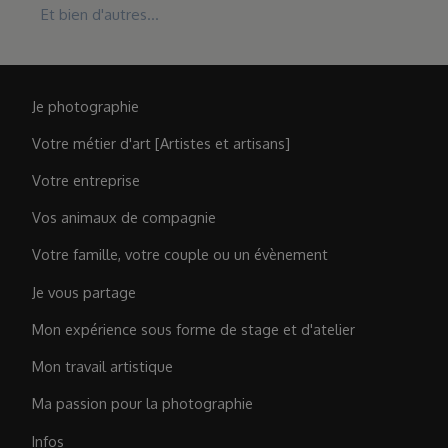
Et bien d'autres...
Je photographie
Votre métier d'art [Artistes et artisans]
Votre entreprise
Vos animaux de compagnie
Votre famille, votre couple ou un évènement
Je vous partage
Mon expérience sous forme de stage et d'atelier
Mon travail artistique
Ma passion pour la photographie
Infos