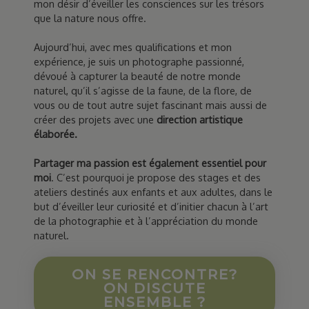
mon désir d’éveiller les consciences sur les trésors
que la nature nous offre.
Aujourd’hui, avec mes qualifications et mon
expérience, je suis un photographe passionné,
dévoué à capturer la beauté de notre monde
naturel, qu’il s’agisse de la faune, de la flore, de
vous ou de tout autre sujet fascinant mais aussi de
créer des projets avec une
direction artistique
élaborée.
Partager ma passion est également essentiel pour
moi
. C’est pourquoi je propose des stages et des
ateliers destinés aux enfants et aux adultes, dans le
but d’éveiller leur curiosité et d’initier chacun à l’art
de la photographie et à l’appréciation du monde
naturel.
ON SE RENCONTRE?
ON DISCUTE
ENSEMBLE ?