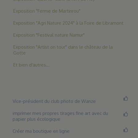
Exposition "Ferme de Martinrou"
Exposition "Agri Nature 2024" à la Foire de Libramont
Exposition "Festival nature Namur"
Exposition "Artist on tour" dans le château de la
Gotte
Et bien d'autres...
Vice-président du club photo de Wanze
imprimer mes propres tirages fine art avec du
papier plus écologique
Créer ma boutique en ligne