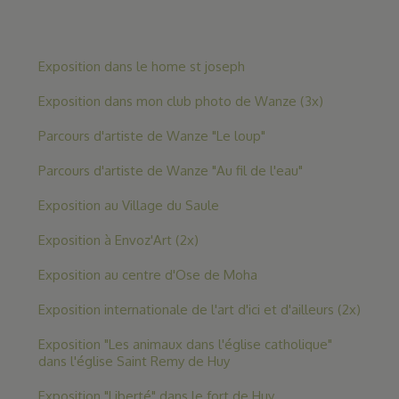
Exposition dans le home st joseph
Exposition dans mon club photo de Wanze (3x)
Parcours d'artiste de Wanze "Le loup"
Parcours d'artiste de Wanze "Au fil de l'eau"
Exposition au Village du Saule
Exposition à Envoz'Art (2x)
Exposition au centre d'Ose de Moha
Exposition internationale de l'art d'ici et d'ailleurs (2x)
Exposition "Les animaux dans l'église catholique"
dans l'église Saint Remy de Huy
Exposition "Liberté" dans le fort de Huy