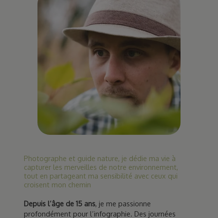
Photographe et guide nature, je dédie ma vie à
capturer les merveilles de notre environnement,
tout en partageant ma sensibilité avec ceux qui
croisent mon chemin
Depuis l’âge de 15 ans
, je me passionne
profondément pour l’infographie. Des journées